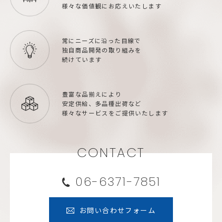
様々な価値観にお応えいたします
常にニーズに沿った目線で
独自商品開発の取り組みを
続けています
豊富な品揃えにより
安定供給、多品種出荷など
様々なサービスをご提供いたします
CONTACT
06-6371-7851
お問い合わせフォーム