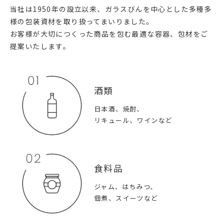
当社は1950年の設立以来、ガラスびんを中心とした多種多
様の包装資材を取り扱ってまいりました。
お客様が大切につくった商品を包む最適な容器、包材をご
提案いたします。
酒類
日本酒、焼酎、
リキュール、ワインなど
食料品
ジャム、はちみつ、
佃煮、スイーツなど