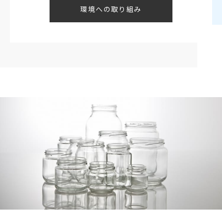
環境への取り組み