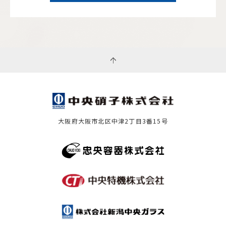
大阪府大阪市北区中津2丁目3番15号