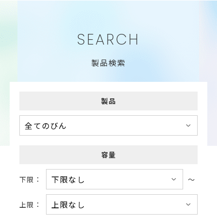
SEARCH
製品検索
製品
容量
下限：
～
上限：