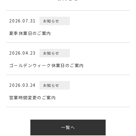
2026.07.31
お知らせ
夏季休業日のご案内
2026.04.23
お知らせ
ゴールデンウィーク休業日のご案内
2026.03.24
お知らせ
営業時間変更のご案内
一覧へ