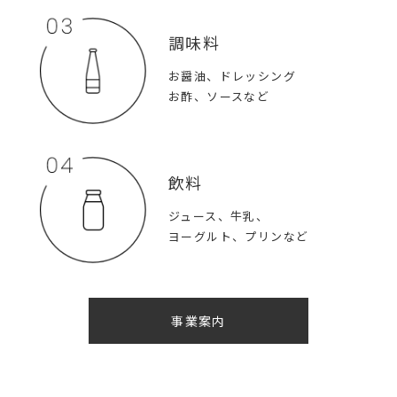
調味料
お醤油、ドレッシング
お酢、ソースなど
飲料
ジュース、牛乳、
ヨーグルト、プリンなど
事業案内