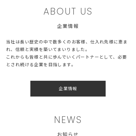
ABOUT US
企業情報
当社は長い歴史の中で数多くのお客様、仕入れ先様に恵ま
れ、信頼と実績を築いてまいりました。
これからも皆様と共に歩んでいくパートナーとして、必要
とされ続ける企業を目指します。
企業情報
NEWS
お知らせ