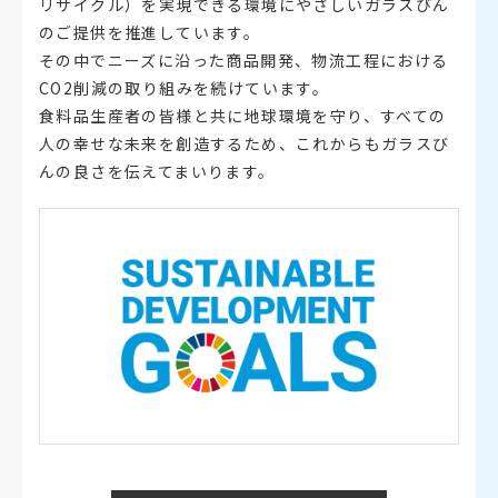
リサイクル）を実現できる環境にやさしいガラスびん
のご提供を推進しています。
その中でニーズに沿った商品開発、物流工程における
CO2削減の取り組みを続けています。
食料品生産者の皆様と共に地球環境を守り、すべての
人の幸せな未来を創造するため、これからもガラスび
んの良さを伝えてまいります。