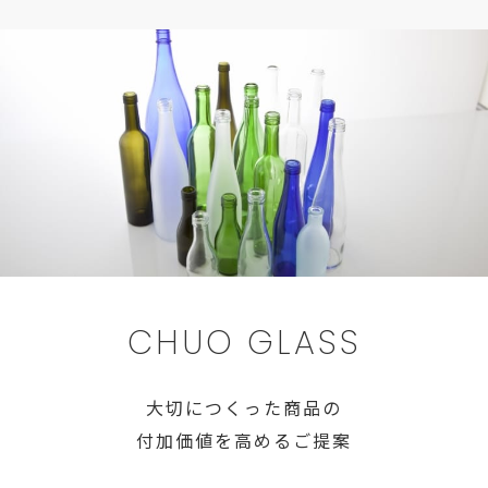
CHUO GLASS
大切につくった商品の
付加価値を高めるご提案