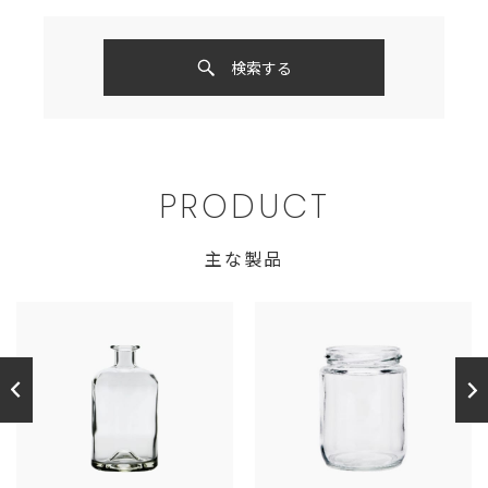
検索する
PRODUCT
主な製品